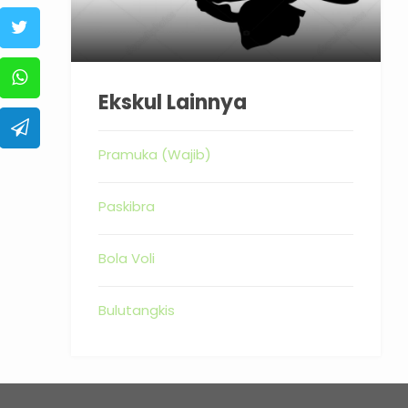
Ekskul Lainnya
Pramuka (Wajib)
Paskibra
Bola Voli
Bulutangkis