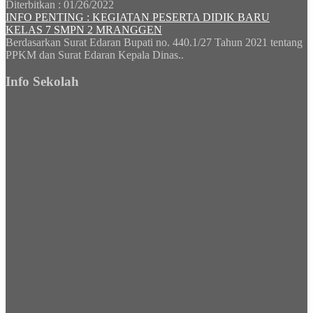
Diterbitkan :
01/26/2022
INFO PENTING : KEGIATAN PESERTA DIDIK BARU
KELAS 7 SMPN 2 MRANGGEN
Berdasarkan Surat Edaran Bupati no. 440.1/27 Tahun 2021 tentang
PPKM dan Surat Edaran Kepala Dinas..
Info Sekolah