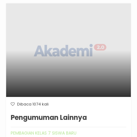
Dibaca 1074 kali
Pengumuman Lainnya
PEMBAGIAN KELAS 7 SISWA BARU