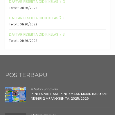
DAFTAR PESERTA DIDIK KELAS 7 D
Terbit : 01/26/2022
DAFTAR PESERTA DIDIK KELAS 7 C
Terbit : 01/26/2022
DAFTAR PESERTA DIDIK KELAS 7 B
Terbit : 01/26/2022
POS TERBARU
11 bulan yang lalu
PENETAPAN HASIL PENERIMAAN MURID BARU SMP
NEGERI 2 MRANGGEN TA. 2025/2026