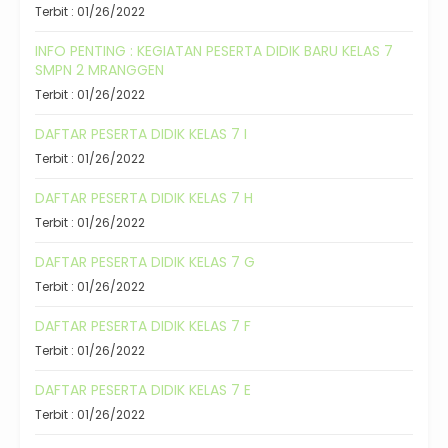
Terbit : 01/26/2022
INFO PENTING : KEGIATAN PESERTA DIDIK BARU KELAS 7
SMPN 2 MRANGGEN
Terbit : 01/26/2022
DAFTAR PESERTA DIDIK KELAS 7 I
Terbit : 01/26/2022
DAFTAR PESERTA DIDIK KELAS 7 H
Terbit : 01/26/2022
DAFTAR PESERTA DIDIK KELAS 7 G
Terbit : 01/26/2022
DAFTAR PESERTA DIDIK KELAS 7 F
Terbit : 01/26/2022
DAFTAR PESERTA DIDIK KELAS 7 E
Terbit : 01/26/2022