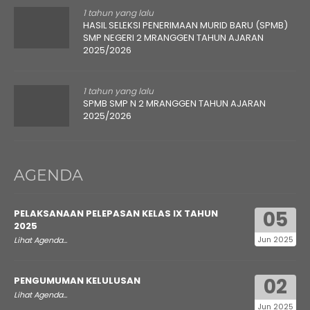
1 tahun yang lalu
HASIL SELEKSI PENERIMAAN MURID BARU (SPMB)
SMP NEGERI 2 MRANGGEN TAHUN AJARAN
2025/2026
1 tahun yang lalu
SPMB SMP N 2 MRANGGEN TAHUN AJARAN
2025/2026
AGENDA
05
PELAKSANAAN PELEPASAN KELAS IX TAHUN
2025
Jun 2025
Lihat Agenda...
02
PENGUMUMAN KELULUSAN
Lihat Agenda...
Jun 2025