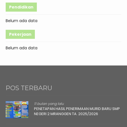
Pendidikan
Belum ada data
Pekerjaan
Belum ada data
POS TERBARU
11 bulan yang lalu
PENETAPAN HASIL PENERIMAAN MURID BARU SMP
NEGERI 2 MRANGGEN TA. 2025/2026