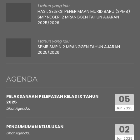
1 tahun yang lalu
HASIL SELEKSI PENERIMAAN MURID BARU (SPMB)
SMP NEGERI 2 MRANGGEN TAHUN AJARAN
2025/2026
1 tahun yang lalu
SPMB SMP N 2 MRANGGEN TAHUN AJARAN
2025/2026
AGENDA
05
PELAKSANAAN PELEPASAN KELAS IX TAHUN
2025
Jun 2025
Lihat Agenda...
02
PENGUMUMAN KELULUSAN
Lihat Agenda...
Jun 2025