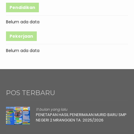
Pendidikan
Belum ada data
Pekerjaan
Belum ada data
POS TERBARU
11 bulan yang lalu
PENETAPAN HASIL PENERIMAAN MURID BARU SMP
NEGERI 2 MRANGGEN TA. 2025/2026