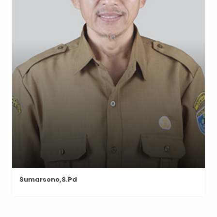
Sumarsono,S.Pd