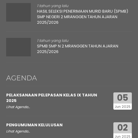
1 tahun yang lalu
HASIL SELEKSI PENERIMAAN MURID BARU (SPMB)
SMP NEGERI 2 MRANGGEN TAHUN AJARAN
2025/2026
1 tahun yang lalu
SPMB SMP N 2 MRANGGEN TAHUN AJARAN
2025/2026
AGENDA
05
PELAKSANAAN PELEPASAN KELAS IX TAHUN
2025
Jun 2025
Lihat Agenda...
02
PENGUMUMAN KELULUSAN
Lihat Agenda...
Jun 2025