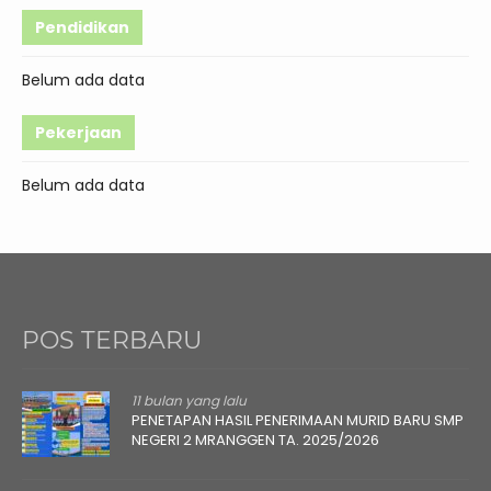
Pendidikan
Belum ada data
Pekerjaan
Belum ada data
POS TERBARU
11 bulan yang lalu
PENETAPAN HASIL PENERIMAAN MURID BARU SMP
NEGERI 2 MRANGGEN TA. 2025/2026