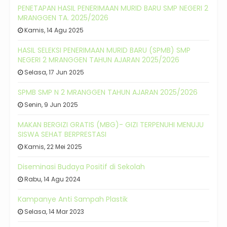
PENETAPAN HASIL PENERIMAAN MURID BARU SMP NEGERI 2
MRANGGEN TA. 2025/2026
Kamis, 14 Agu 2025
HASIL SELEKSI PENERIMAAN MURID BARU (SPMB) SMP
NEGERI 2 MRANGGEN TAHUN AJARAN 2025/2026
Selasa, 17 Jun 2025
SPMB SMP N 2 MRANGGEN TAHUN AJARAN 2025/2026
Senin, 9 Jun 2025
MAKAN BERGIZI GRATIS (MBG)- GIZI TERPENUHI MENUJU
SISWA SEHAT BERPRESTASI
Kamis, 22 Mei 2025
Diseminasi Budaya Positif di Sekolah
Rabu, 14 Agu 2024
Kampanye Anti Sampah Plastik
Selasa, 14 Mar 2023