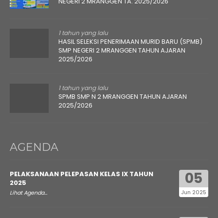
NEGERI 2 MRANGGEN TA. 2025/2026
1 tahun yang lalu
HASIL SELEKSI PENERIMAAN MURID BARU (SPMB)
SMP NEGERI 2 MRANGGEN TAHUN AJARAN
2025/2026
1 tahun yang lalu
SPMB SMP N 2 MRANGGEN TAHUN AJARAN
2025/2026
AGENDA
05
PELAKSANAAN PELEPASAN KELAS IX TAHUN
2025
Jun 2025
Lihat Agenda...