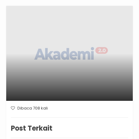
Dibaca 708 kali
Post Terkait