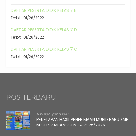
DAFTAR PESERTA DIDIK KELAS 7 E
Terbit : 01/26/2022
DAFTAR PESERTA DIDIK KELAS 7 D
Terbit : 01/26/2022
DAFTAR PESERTA DIDIK KELAS 7 C
Terbit : 01/26/2022
POS TERBARU
11 bulan yang lalu
PENETAPAN HASIL PENERIMAAN MURID BARU SMP
NEGERI 2 MRANGGEN TA. 2025/2026