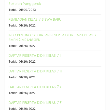
Sekolah Penggerak
Terbit : 01/09/2023
PEMBAGIAN KELAS 7 SISWA BARU
Terbit : 01/26/2022
INFO PENTING : KEGIATAN PESERTA DIDIK BARU KELAS 7
SMPN 2 MRANGGEN
Terbit : 01/26/2022
DAFTAR PESERTA DIDIK KELAS 7 I
Terbit : 01/26/2022
DAFTAR PESERTA DIDIK KELAS 7 H
Terbit : 01/26/2022
DAFTAR PESERTA DIDIK KELAS 7 G
Terbit : 01/26/2022
DAFTAR PESERTA DIDIK KELAS 7 F
Terbit : 01/26/2022