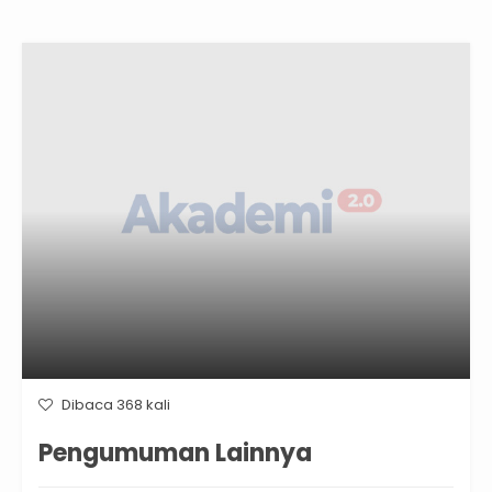
Dibaca 368 kali
Pengumuman Lainnya