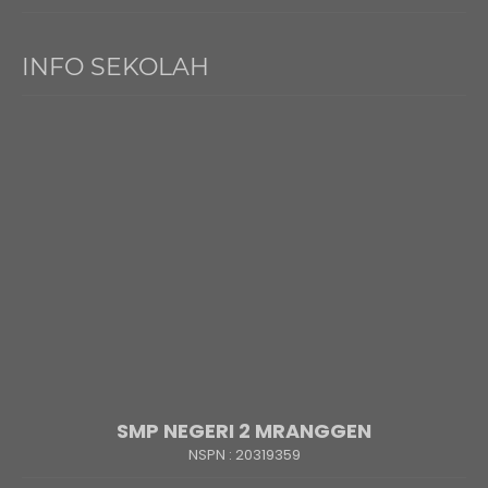
INFO SEKOLAH
SMP NEGERI 2 MRANGGEN
NSPN :
20319359