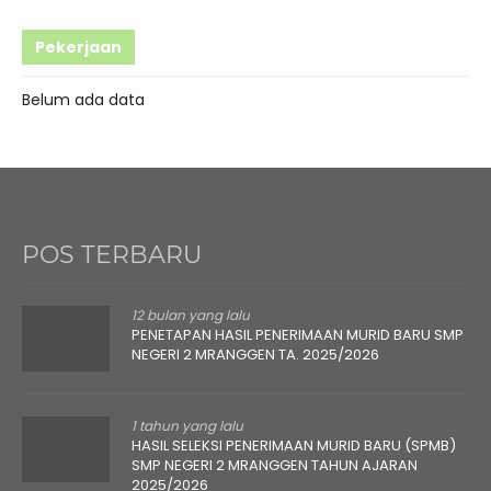
Pekerjaan
Belum ada data
POS TERBARU
12 bulan yang lalu
PENETAPAN HASIL PENERIMAAN MURID BARU SMP
NEGERI 2 MRANGGEN TA. 2025/2026
1 tahun yang lalu
HASIL SELEKSI PENERIMAAN MURID BARU (SPMB)
SMP NEGERI 2 MRANGGEN TAHUN AJARAN
2025/2026