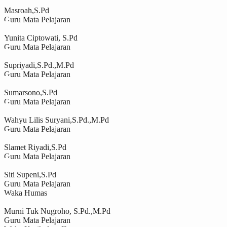
Masroah,S.Pd
Guru Mata Pelajaran
Yunita Ciptowati, S.Pd
Guru Mata Pelajaran
Supriyadi,S.Pd.,M.Pd
Guru Mata Pelajaran
Sumarsono,S.Pd
Guru Mata Pelajaran
Wahyu Lilis Suryani,S.Pd.,M.Pd
Guru Mata Pelajaran
Slamet Riyadi,S.Pd
Guru Mata Pelajaran
Siti Supeni,S.Pd
Guru Mata Pelajaran
Waka Humas
Murni Tuk Nugroho, S.Pd.,M.Pd
Guru Mata Pelajaran