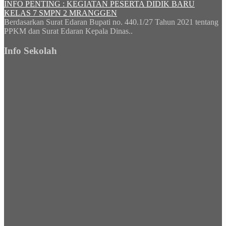
INFO PENTING : KEGIATAN PESERTA DIDIK BARU
KELAS 7 SMPN 2 MRANGGEN
Berdasarkan Surat Edaran Bupati no. 440.1/27 Tahun 2021 tentang
PPKM dan Surat Edaran Kepala Dinas..
Info Sekolah