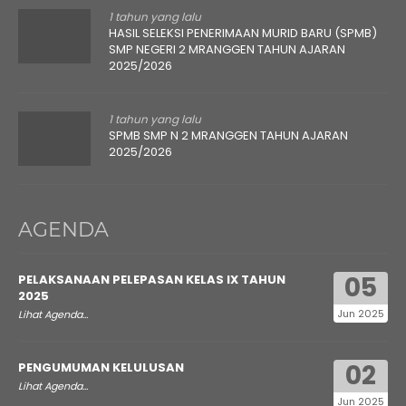
1 tahun yang lalu
HASIL SELEKSI PENERIMAAN MURID BARU (SPMB)
SMP NEGERI 2 MRANGGEN TAHUN AJARAN
2025/2026
1 tahun yang lalu
SPMB SMP N 2 MRANGGEN TAHUN AJARAN
2025/2026
AGENDA
05
PELAKSANAAN PELEPASAN KELAS IX TAHUN
2025
Jun 2025
Lihat Agenda...
02
PENGUMUMAN KELULUSAN
Lihat Agenda...
Jun 2025