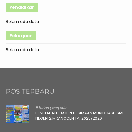
Pendidikan
Belum ada data
Pekerjaan
Belum ada data
POS TERBARU
11 bulan yang lalu
PENETAPAN HASIL PENERIMAAN MURID BARU SMP
NEGERI 2 MRANGGEN TA. 2025/2026