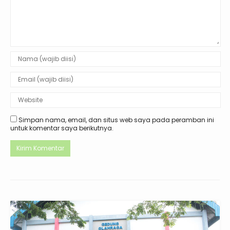
Simpan nama, email, dan situs web saya pada peramban ini
untuk komentar saya berikutnya.