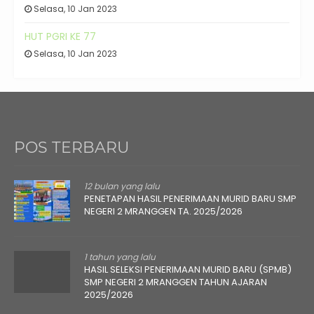
Selasa, 10 Jan 2023
HUT PGRI KE 77
Selasa, 10 Jan 2023
POS TERBARU
12 bulan yang lalu
PENETAPAN HASIL PENERIMAAN MURID BARU SMP
NEGERI 2 MRANGGEN TA. 2025/2026
1 tahun yang lalu
HASIL SELEKSI PENERIMAAN MURID BARU (SPMB)
SMP NEGERI 2 MRANGGEN TAHUN AJARAN
2025/2026