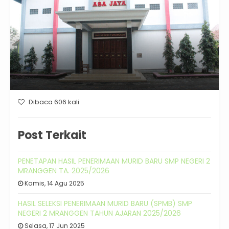
Dibaca 606 kali
Post Terkait
PENETAPAN HASIL PENERIMAAN MURID BARU SMP NEGERI 2
MRANGGEN TA. 2025/2026
Kamis, 14 Agu 2025
HASIL SELEKSI PENERIMAAN MURID BARU (SPMB) SMP
NEGERI 2 MRANGGEN TAHUN AJARAN 2025/2026
Selasa, 17 Jun 2025