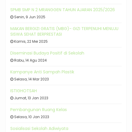
SPMB SMP N 2 MRANGGEN TAHUN AJARAN 2025/2026
Senin, 9 Jun 2025
MAKAN BERGIZI GRATIS (MBG)- GIZI TERPENUHI MENUJU
SISWA SEHAT BERPRESTASI
Kamis, 22 Mei 2025
Diseminasi Budaya Positif di Sekolah
Rabu, 14 Agu 2024
Kampanye Anti Sampah Plastik
Selasa, 14 Mar 2023
ISTIGHOTSAH
Jumat, 13 Jan 2023
Pembangunan Ruang Kelas
Selasa, 10 Jan 2023
Sosialisasi Sekolah Adiwiyata