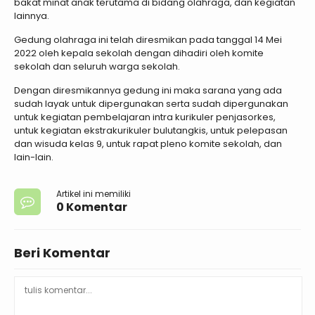
bakat minat anak terutama di bidang olahraga, dan kegiatan
lainnya.
Gedung olahraga ini telah diresmikan pada tanggal 14 Mei
2022 oleh kepala sekolah dengan dihadiri oleh komite
sekolah dan seluruh warga sekolah.
Dengan diresmikannya gedung ini maka sarana yang ada
sudah layak untuk dipergunakan serta sudah dipergunakan
untuk kegiatan pembelajaran intra kurikuler penjasorkes,
untuk kegiatan ekstrakurikuler bulutangkis, untuk pelepasan
dan wisuda kelas 9, untuk rapat pleno komite sekolah, dan
lain-lain.
Artikel ini memiliki
0 Komentar
Beri Komentar