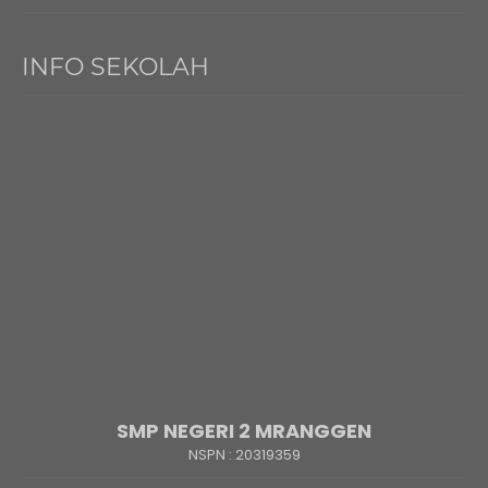
INFO SEKOLAH
SMP NEGERI 2 MRANGGEN
NSPN :
20319359