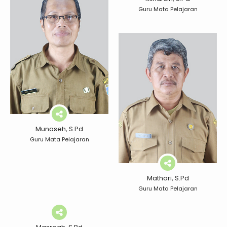
Guru Mata Pelajaran
Munaseh, S.Pd
Guru Mata Pelajaran
Mathori, S.Pd
Guru Mata Pelajaran