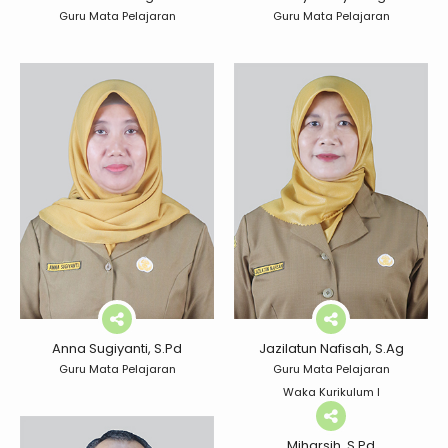
Guru Mata Pelajaran
Guru Mata Pelajaran
Anna Sugiyanti, S.Pd
Jazilatun Nafisah, S.Ag
Guru Mata Pelajaran
Guru Mata Pelajaran
Waka Kurikulum I
Miharsih, S.Pd