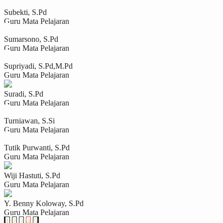
Subekti, S.Pd
Guru Mata Pelajaran
Sumarsono, S.Pd
Guru Mata Pelajaran
Supriyadi, S.Pd,M.Pd
Guru Mata Pelajaran
Suradi, S.Pd
Guru Mata Pelajaran
Turniawan, S.Si
Guru Mata Pelajaran
Tutik Purwanti, S.Pd
Guru Mata Pelajaran
Wiji Hastuti, S.Pd
Guru Mata Pelajaran
Y. Benny Koloway, S.Pd
Guru Mata Pelajaran
1
2
3
4
5