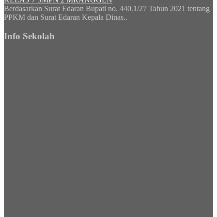
Berdasarkan Surat Edaran Bupati no. 440.1/27 Tahun 2021 tentang
PPKM dan Surat Edaran Kepala Dinas..
Info Sekolah