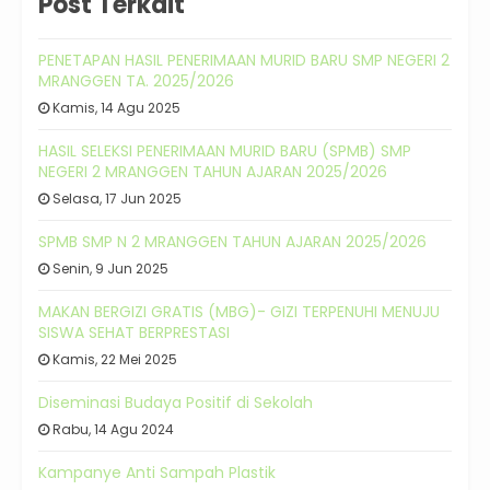
Post Terkait
PENETAPAN HASIL PENERIMAAN MURID BARU SMP NEGERI 2
MRANGGEN TA. 2025/2026
Kamis, 14 Agu 2025
HASIL SELEKSI PENERIMAAN MURID BARU (SPMB) SMP
NEGERI 2 MRANGGEN TAHUN AJARAN 2025/2026
Selasa, 17 Jun 2025
SPMB SMP N 2 MRANGGEN TAHUN AJARAN 2025/2026
Senin, 9 Jun 2025
MAKAN BERGIZI GRATIS (MBG)- GIZI TERPENUHI MENUJU
SISWA SEHAT BERPRESTASI
Kamis, 22 Mei 2025
Diseminasi Budaya Positif di Sekolah
Rabu, 14 Agu 2024
Kampanye Anti Sampah Plastik