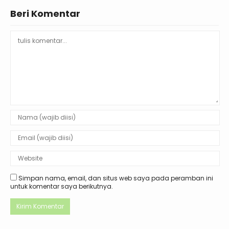
Beri Komentar
Simpan nama, email, dan situs web saya pada peramban ini
untuk komentar saya berikutnya.