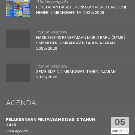
11 bulan yang lalu
PENETAPAN HASIL PENERIMAAN MURID BARU SMP
NEGERI 2 MRANGGEN TA. 2025/2026
1 tahun yang lalu
HASIL SELEKSI PENERIMAAN MURID BARU (SPMB)
SMP NEGERI 2 MRANGGEN TAHUN AJARAN
2025/2026
1 tahun yang lalu
SPMB SMP N 2 MRANGGEN TAHUN AJARAN
2025/2026
AGENDA
05
PELAKSANAAN PELEPASAN KELAS IX TAHUN
2025
Jun 2025
Lihat Agenda...