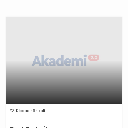
Dibaca 484 kali