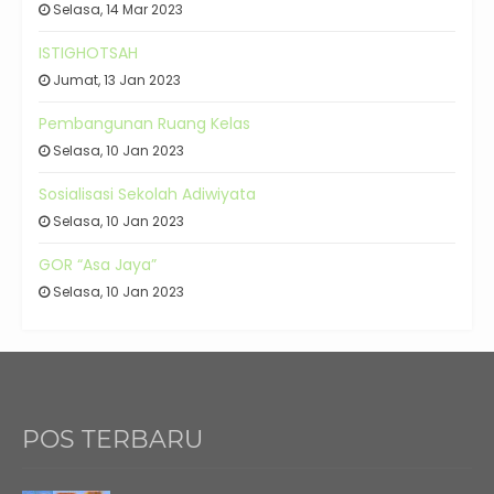
Selasa, 14 Mar 2023
ISTIGHOTSAH
Jumat, 13 Jan 2023
Pembangunan Ruang Kelas
Selasa, 10 Jan 2023
Sosialisasi Sekolah Adiwiyata
Selasa, 10 Jan 2023
GOR “Asa Jaya”
Selasa, 10 Jan 2023
POS TERBARU