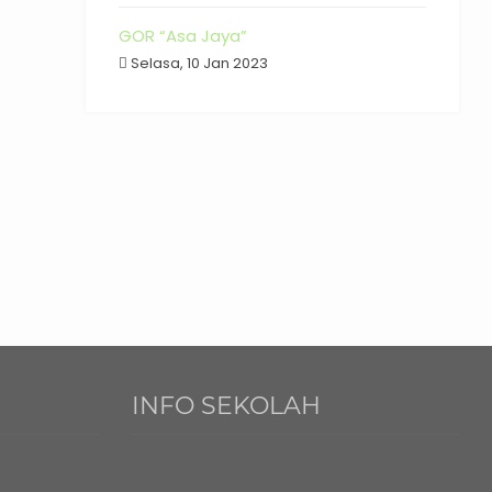
GOR “Asa Jaya”
Selasa, 10 Jan 2023
INFO SEKOLAH