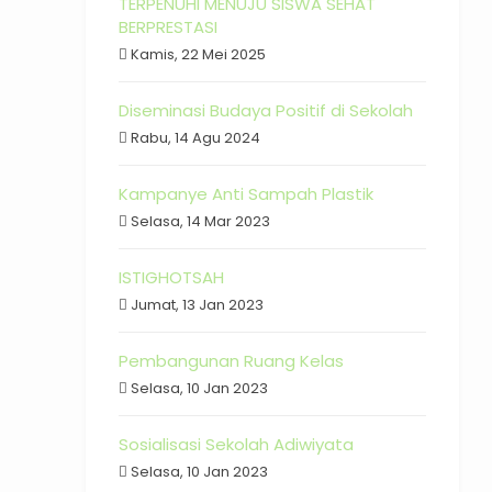
TERPENUHI MENUJU SISWA SEHAT
BERPRESTASI
Kamis, 22 Mei 2025
Diseminasi Budaya Positif di Sekolah
Rabu, 14 Agu 2024
Kampanye Anti Sampah Plastik
Selasa, 14 Mar 2023
ISTIGHOTSAH
Jumat, 13 Jan 2023
Pembangunan Ruang Kelas
Selasa, 10 Jan 2023
Sosialisasi Sekolah Adiwiyata
Selasa, 10 Jan 2023