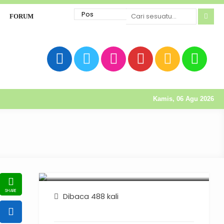
FORUM
Kamis, 06 Agu 2026
Dibaca 488 kali