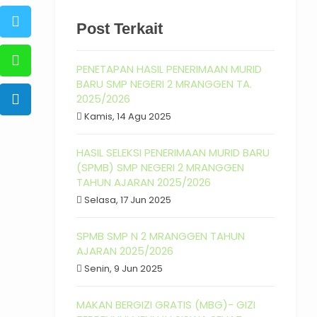
Post Terkait
PENETAPAN HASIL PENERIMAAN MURID
BARU SMP NEGERI 2 MRANGGEN TA.
2025/2026
Kamis, 14 Agu 2025
HASIL SELEKSI PENERIMAAN MURID BARU
(SPMB) SMP NEGERI 2 MRANGGEN
TAHUN AJARAN 2025/2026
Selasa, 17 Jun 2025
SPMB SMP N 2 MRANGGEN TAHUN
AJARAN 2025/2026
Senin, 9 Jun 2025
MAKAN BERGIZI GRATIS (MBG)- GIZI