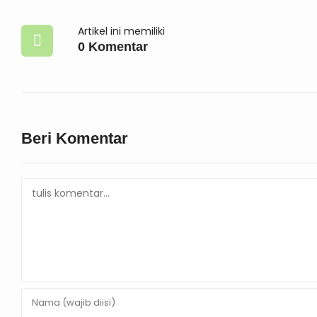
Artikel ini memiliki
0 Komentar
Beri Komentar